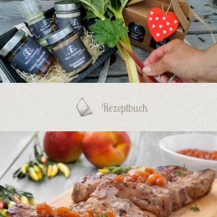
Rezeptbuch