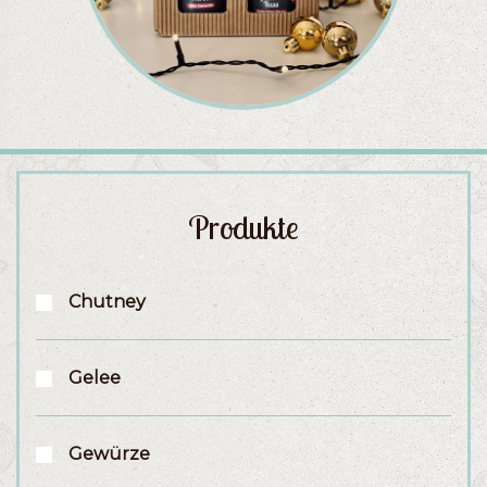
Produkte
Chutney
Gelee
Gewürze