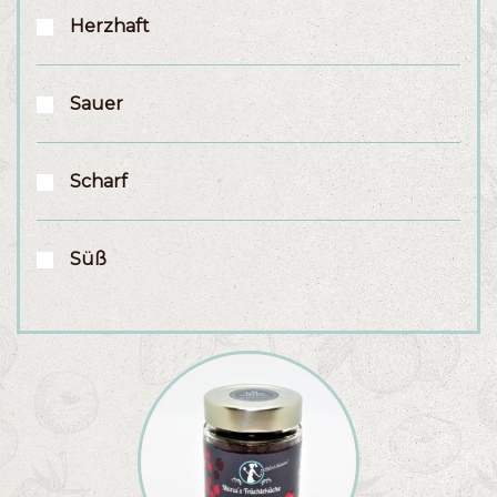
Herzhaft
Sauer
Scharf
Süß