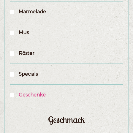
Marmelade
Mus
Röster
Specials
Geschenke
Geschmack