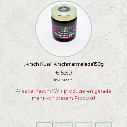
„Kirsch Kuss“ Kirschmarmelade150g
€
5.50
inkl. MwSt.
Alles vernascht! Wir produzieren gerade
mehr von diesem Produkt!