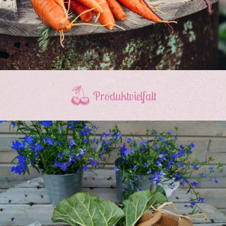
Produktvielfalt