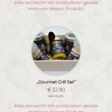
Alles vernascht! Wir produzieren gerade
mehr von diesem Produkt!
„Gourmet Grill Set“
€
32.90
inkl. MwSt.
Alles vernascht! Wir produzieren gerade