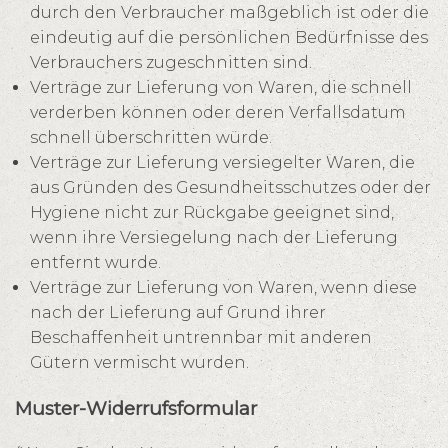
durch den Verbraucher maßgeblich ist oder die
eindeutig auf die persönlichen Bedürfnisse des
Verbrauchers zugeschnitten sind.
Verträge zur Lieferung von Waren, die schnell
verderben können oder deren Verfallsdatum
schnell überschritten würde.
Verträge zur Lieferung versiegelter Waren, die
aus Gründen des Gesundheitsschutzes oder der
Hygiene nicht zur Rückgabe geeignet sind,
wenn ihre Versiegelung nach der Lieferung
entfernt wurde.
Verträge zur Lieferung von Waren, wenn diese
nach der Lieferung auf Grund ihrer
Beschaffenheit untrennbar mit anderen
Gütern vermischt wurden.
Muster-Widerrufsformular