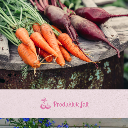
Produktvielfalt