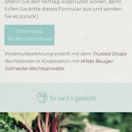
(Wenn Sie den Vertrag widerrufen wollen, dann
füllen Sie bitte dieses Formular aus und senden
Sie es zurück.)
Download
Widerrufsformular
Widerrufsbelehrung erstellt mit dem
Trusted Shops
Rechtstexter in Kooperation mit
Wilde Beuger
Solmecke Rechtsanwälte
.
So wird's gemacht