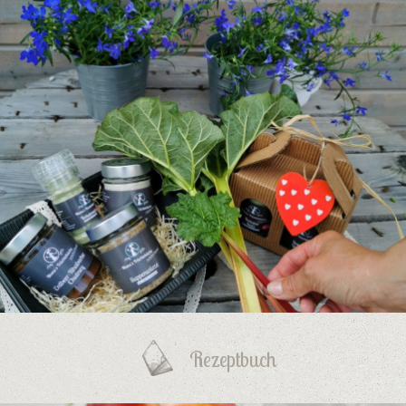
Rezeptbuch