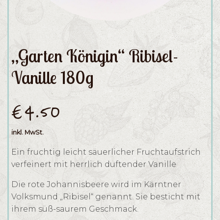
„Garten Königin“ Ribisel-
Vanille 180g
€
4.50
inkl. MwSt.
Ein fruchtig leicht säuerlicher Fruchtaufstrich
verfeinert mit herrlich duftender Vanille
Die rote Johannisbeere wird im Kärntner
Volksmund „Ribisel“ genannt. Sie besticht mit
ihrem süß-saurem Geschmack.