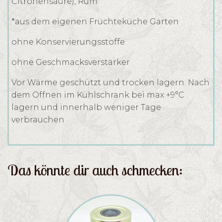
Citronensäure), Rum
*aus dem eigenen Früchteküche Garten
ohne Konservierungsstoffe
ohne Geschmacksverstärker
Vor Wärme geschützt und trocken lagern. Nach
dem Öffnen im Kühlschrank bei max +9°C
lagern und innerhalb weniger Tage
verbrauchen
Das könnte dir auch schmecken: