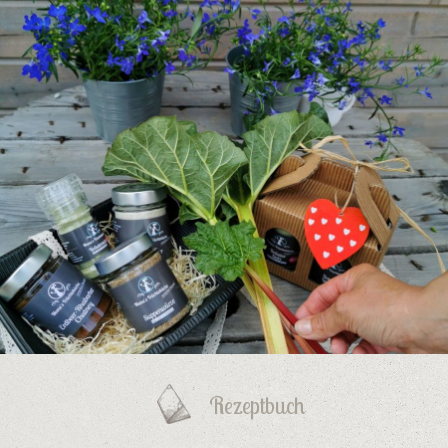
Rezeptbuch