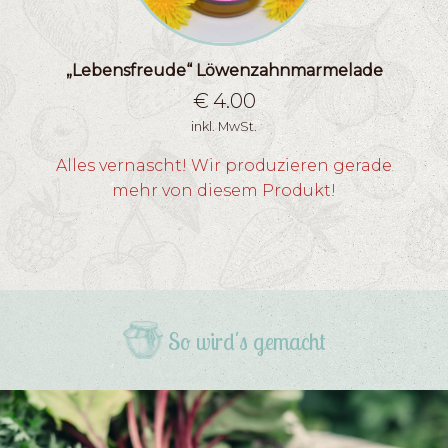
„Lebensfreude“ Löwenzahnmarmelade
€
4.00
inkl. MwSt.
Alles vernascht! Wir produzieren gerade
mehr von diesem Produkt!
So wird's gemacht