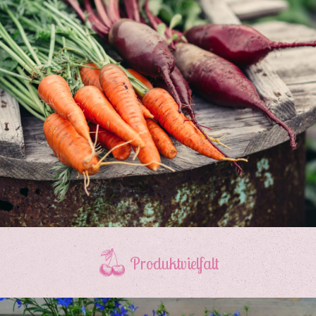
Produktvielfalt