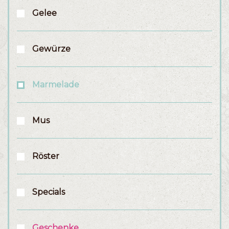
Gelee
Gewürze
Marmelade
Mus
Röster
Specials
Geschenke