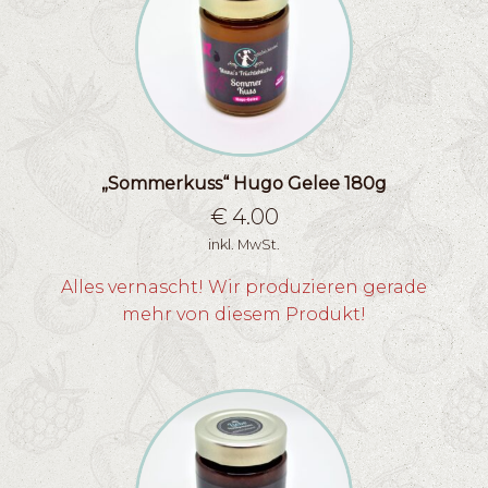
„Sommerkuss“ Hugo Gelee 180g
€
4.00
inkl. MwSt.
Alles vernascht! Wir produzieren gerade
mehr von diesem Produkt!