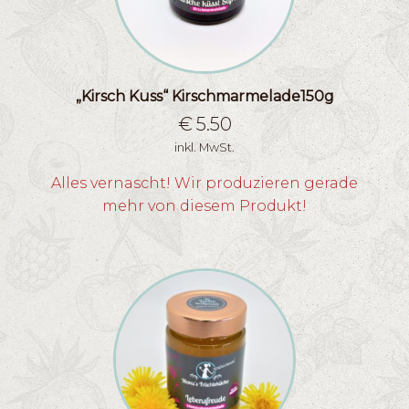
„Kirsch Kuss“ Kirschmarmelade150g
€
5.50
inkl. MwSt.
Alles vernascht! Wir produzieren gerade
mehr von diesem Produkt!