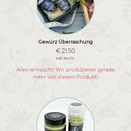
Gewürz Überraschung
€
21.50
inkl. MwSt.
Alles vernascht! Wir produzieren gerade
mehr von diesem Produkt!