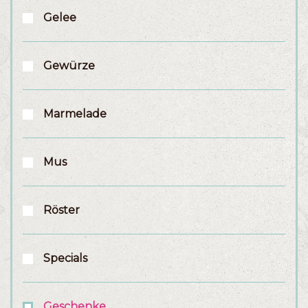
Gelee
Gewürze
Marmelade
Mus
Röster
Specials
Geschenke