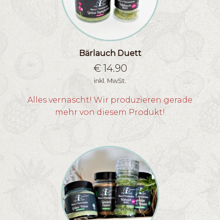
Bärlauch Duett
€
14.90
inkl. MwSt.
Alles vernascht! Wir produzieren gerade
mehr von diesem Produkt!