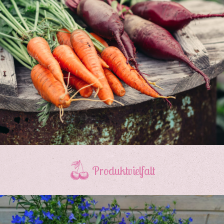
Produktvielfalt