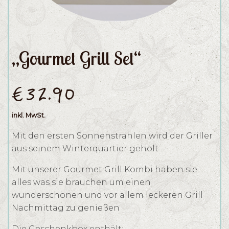
„Gourmet Grill Set“
€
32.90
inkl. MwSt.
Mit den ersten Sonnenstrahlen wird der Griller
aus seinem Winterquartier geholt
Mit unserer Gourmet Grill Kombi haben sie
alles was sie brauchen um einen
wunderschönen und vor allem leckeren Grill
Nachmittag zu genießen
Die Geschenkbox enthält: