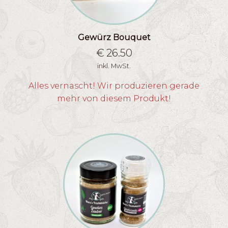
Gewürz Bouquet
€
26.50
inkl. MwSt.
Alles vernascht! Wir produzieren gerade
mehr von diesem Produkt!