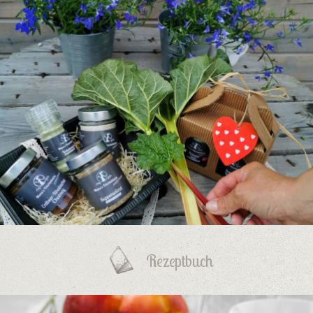
Rezeptbuch