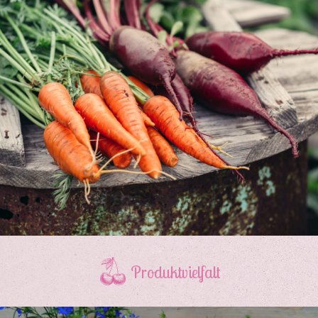
Produktvielfalt