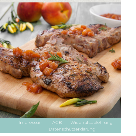
Impressum
AGB
Widerrufsbelehrung
Datenschutzerklärung