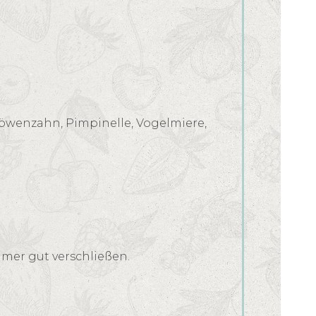
 Löwenzahn, Pimpinelle, Vogelmiere,
mer gut verschließen.