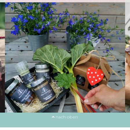
nach oben