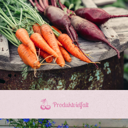
Produktvielfalt