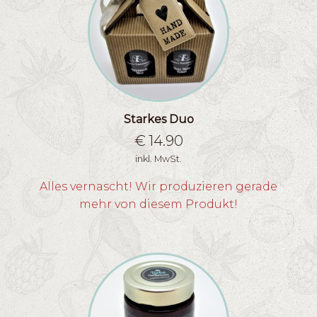
Starkes Duo
€
14.90
inkl. MwSt.
Alles vernascht! Wir produzieren gerade
mehr von diesem Produkt!