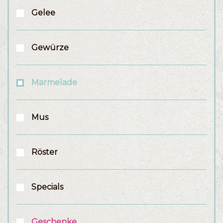
Gelee
Gewürze
Marmelade
Mus
Röster
Specials
Geschenke