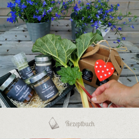
Rezeptbuch