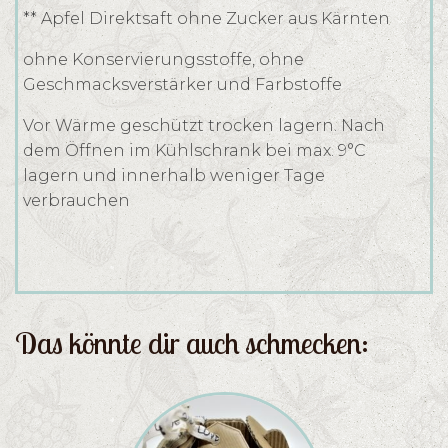
** Apfel Direktsaft ohne Zucker aus Kärnten
ohne Konservierungsstoffe, ohne
Geschmacksverstärker und Farbstoffe
Vor Wärme geschützt trocken lagern. Nach
dem Öffnen im Kühlschrank bei max. 9°C
lagern und innerhalb weniger Tage
verbrauchen
Das könnte dir auch schmecken: