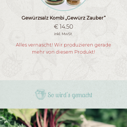
Gewürzsalz Kombi „Gewürz Zauber“
€
14.50
inkl. MwSt.
Alles vernascht! Wir produzieren gerade
mehr von diesem Produkt!
So wird's gemacht