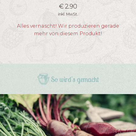
€
2.90
inkl. MwSt.
Alles vernascht! Wir produzieren gerade
mehr von diesem Produkt!
So wird's gemacht