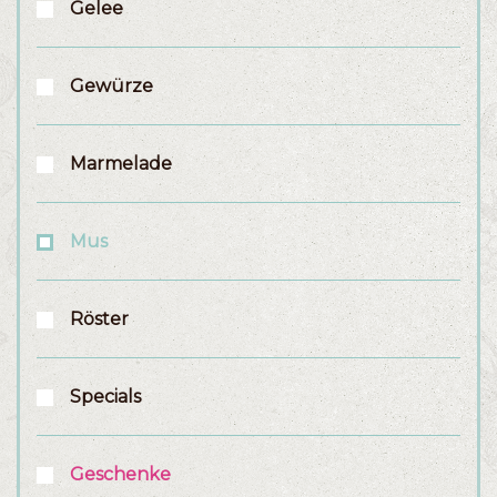
Gelee
Gewürze
Marmelade
Mus
Röster
Specials
Geschenke