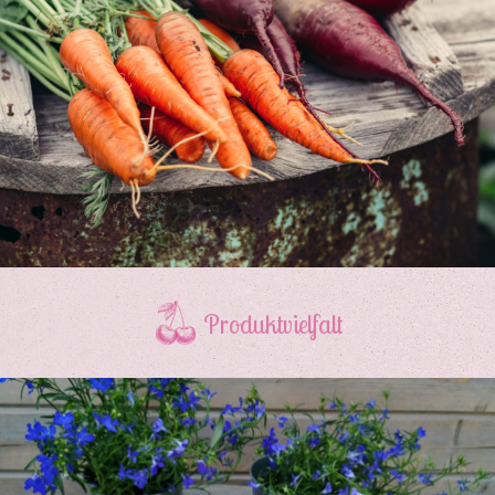
Produktvielfalt