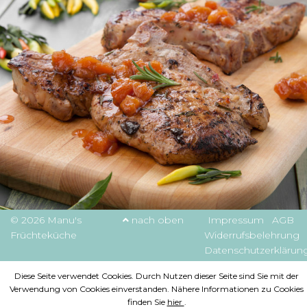
© 2026 Manu's
nach oben
Impressum
AGB
Früchteküche
Widerrufsbelehrung
Datenschutzerklärun
Diese Seite verwendet Cookies. Durch Nutzen dieser Seite sind Sie mit der
Verwendung von Cookies einverstanden. Nähere Informationen zu Cookies
finden Sie
hier
.