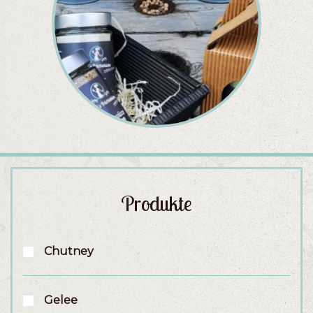
Produkte
Chutney
Gelee