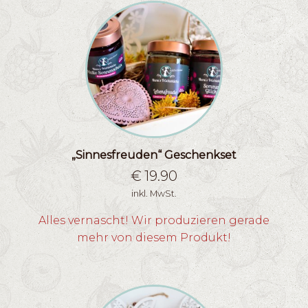
„Sinnesfreuden“ Geschenkset
€
19.90
inkl. MwSt.
Alles vernascht! Wir produzieren gerade
mehr von diesem Produkt!