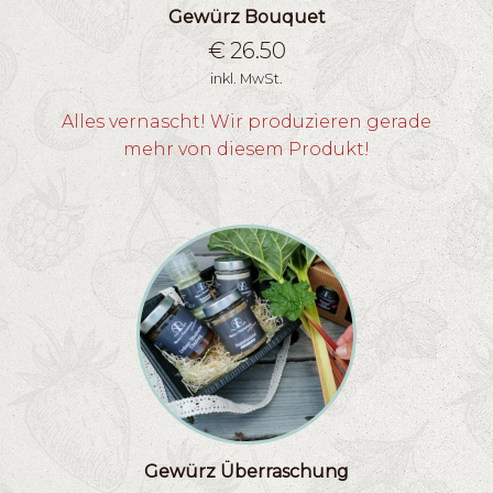
Gewürz Bouquet
€
26.50
inkl. MwSt.
Alles vernascht! Wir produzieren gerade
mehr von diesem Produkt!
Gewürz Überraschung