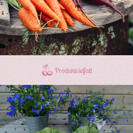
Produktvielfalt