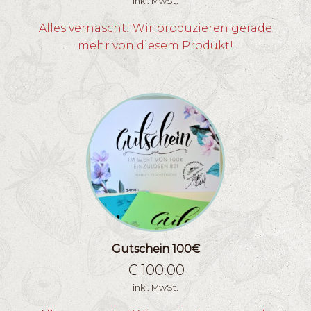
inkl. MwSt.
Alles vernascht! Wir produzieren gerade
mehr von diesem Produkt!
Gutschein 100€
€
100.00
inkl. MwSt.