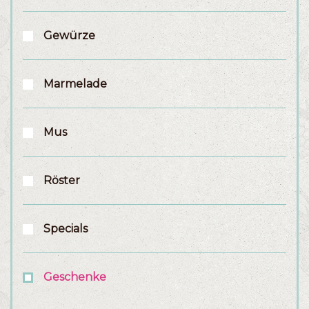
Gewürze
Marmelade
Mus
Röster
Specials
Geschenke