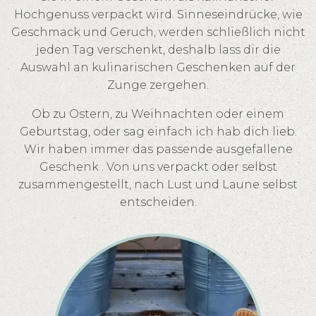
Hochgenuss verpackt wird. Sinneseindrücke, wie
Geschmack und Geruch, werden schließlich nicht
jeden Tag verschenkt, deshalb lass dir die
Auswahl an kulinarischen Geschenken auf der
Zunge zergehen.
Ob zu Ostern, zu Weihnachten oder einem
Geburtstag, oder sag einfach ich hab dich lieb.
Wir haben immer das passende ausgefallene
Geschenk . Von uns verpackt oder selbst
zusammengestellt, nach Lust und Laune selbst
entscheiden.