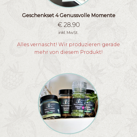
Geschenkset 4 Genussvolle Momente
€
28.90
inkl. MwSt.
Alles vernascht! Wir produzieren gerade
mehr von diesem Produkt!