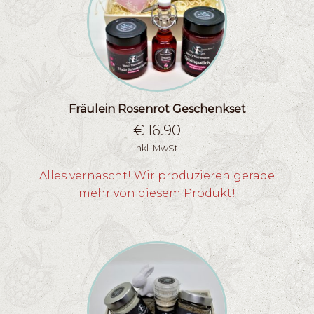
Fräulein Rosenrot Geschenkset
€
16.90
inkl. MwSt.
Alles vernascht! Wir produzieren gerade
mehr von diesem Produkt!