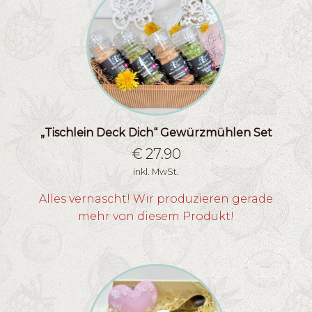
„Tischlein Deck Dich“ Gewürzmühlen Set
€
27.90
inkl. MwSt.
Alles vernascht! Wir produzieren gerade
mehr von diesem Produkt!