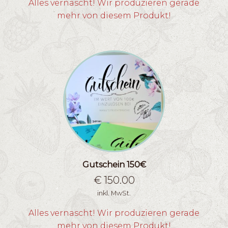
Alles vernascht! Wir produzieren gerade
mehr von diesem Produkt!
Gutschein 150€
€
150.00
inkl. MwSt.
Alles vernascht! Wir produzieren gerade
mehr von diesem Produkt!