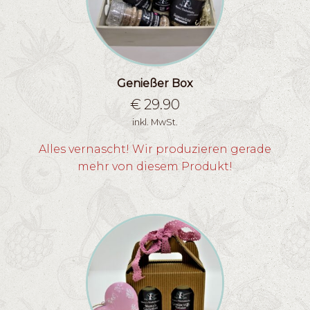
Genießer Box
€
29.90
inkl. MwSt.
Alles vernascht! Wir produzieren gerade
mehr von diesem Produkt!