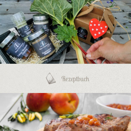
Rezeptbuch