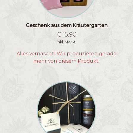
Geschenk aus dem Kräutergarten
€
15.90
inkl. MwSt.
Alles vernascht! Wir produzieren gerade
mehr von diesem Produkt!