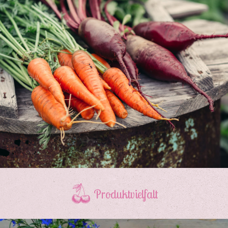
Produktvielfalt