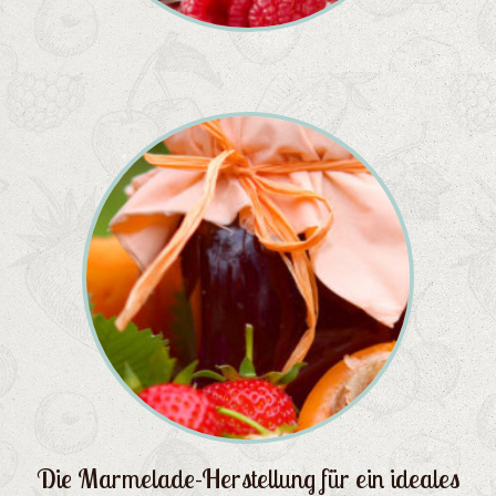
Die Marmelade-Herstellung für ein ideales