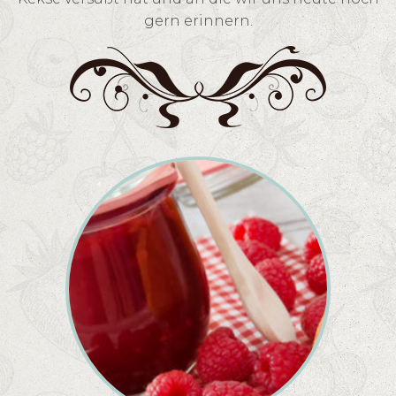
gern erinnern.