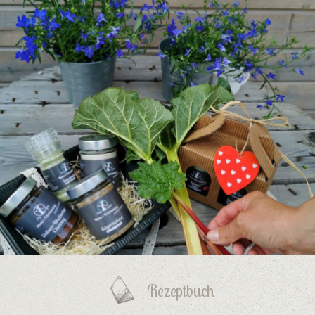
Rezeptbuch