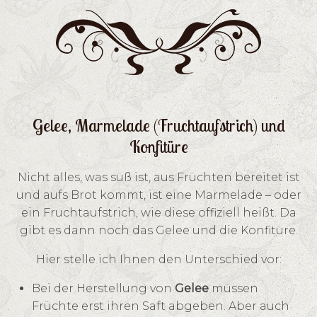
Gelee, Marmelade (Fruchtaufstrich) und
Konfitüre
Nicht alles, was süß ist, aus Früchten bereitet ist
und aufs Brot kommt, ist eine Marmelade – oder
ein Fruchtaufstrich, wie diese offiziell heißt. Da
gibt es dann noch das Gelee und die Konfitüre.
Hier stelle ich Ihnen den Unterschied vor:
Bei der Herstellung von
Gelee
müssen
Früchte erst ihren Saft abgeben. Aber auch