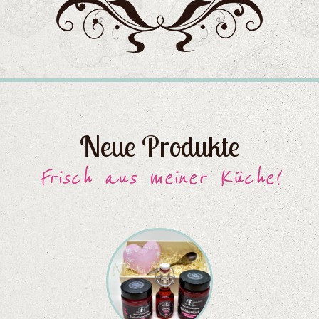
Neue Produkte
Frisch aus meiner Küche!