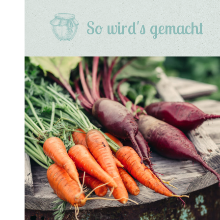
So wird's gemacht