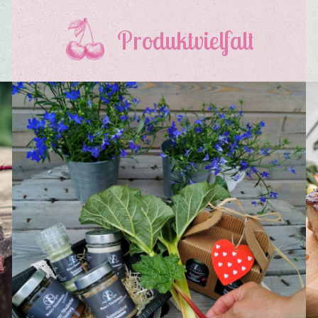
Produktvielfalt