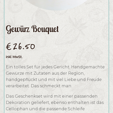
Gewürz Bouquet
€
26.50
inkl. MwSt.
Ein tolles Set für jedes Gericht. Handgemachte
Gewürze mit Zutaten aus der Region,
handgepflückt und mit viel Liebe und Freude
verarbeitet. Das schmeckt man.
Das Geschenkset wird mit einer passenden
Dekoration geliefert, ebenso enthalten ist das
Cellophan und die passende Schleife