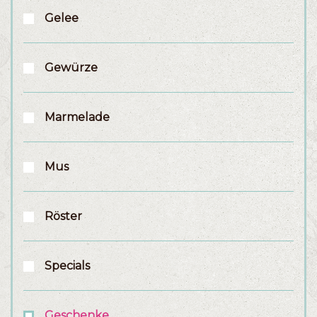
Gelee
Gewürze
Marmelade
Mus
Röster
Specials
Geschenke