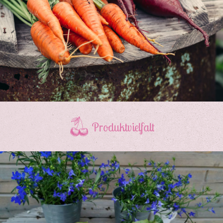
Produktvielfalt