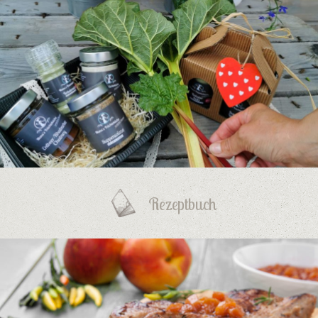
Rezeptbuch