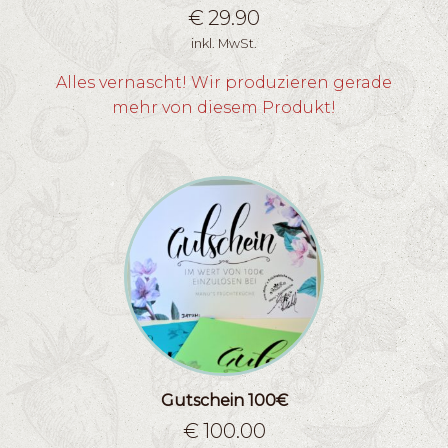
€
29.90
inkl. MwSt.
Alles vernascht! Wir produzieren gerade
mehr von diesem Produkt!
Gutschein 100€
€
100.00