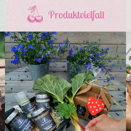
Produktvielfalt