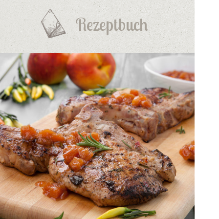
Rezeptbuch