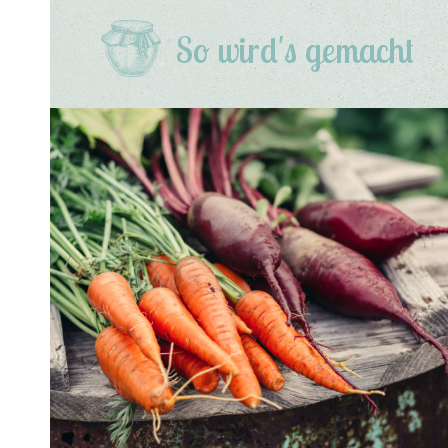
So wird's gemacht