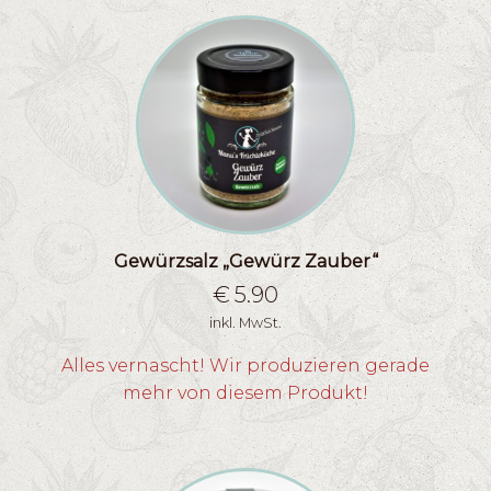
Gewürzsalz „Gewürz Zauber“
€
5.90
inkl. MwSt.
Alles vernascht! Wir produzieren gerade
mehr von diesem Produkt!