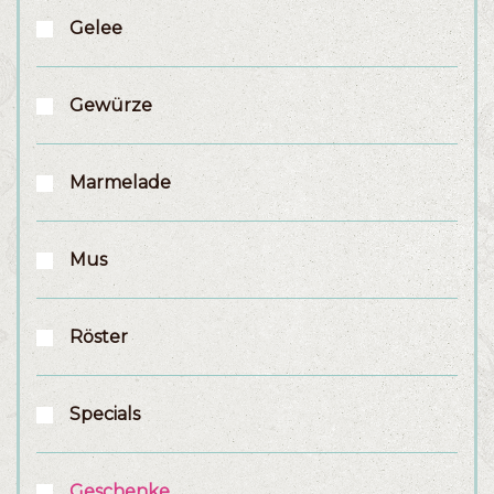
Gelee
Gewürze
Marmelade
Mus
Röster
Specials
Geschenke