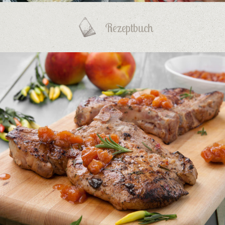
Rezeptbuch