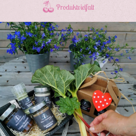
Produktvielfalt