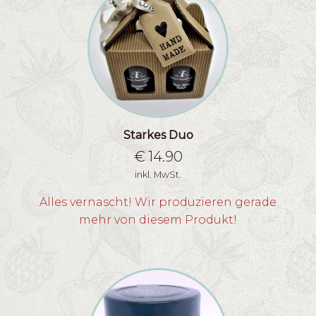
Starkes Duo
€
14.90
inkl. MwSt.
Alles vernascht! Wir produzieren gerade
mehr von diesem Produkt!