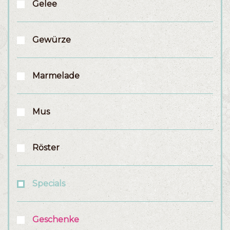
Gelee
Gewürze
Marmelade
Mus
Röster
Specials
Geschenke