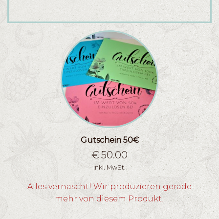
Gutschein 50€
€
50.00
inkl. MwSt.
Alles vernascht! Wir produzieren gerade
mehr von diesem Produkt!