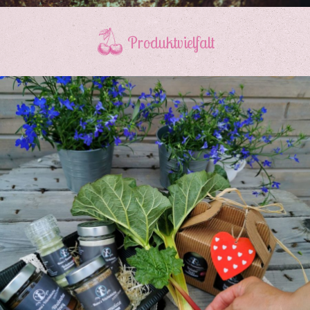
Produktvielfalt