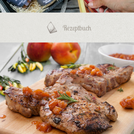
Rezeptbuch