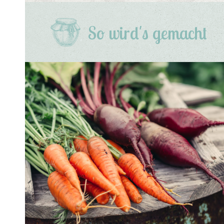
So wird's gemacht