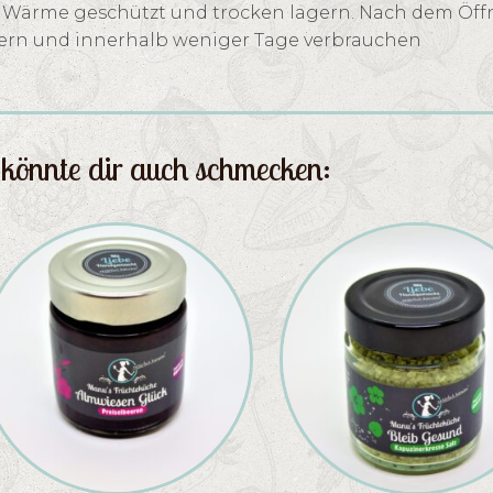
 Wärme geschützt und trocken lagern. Nach dem Öff
ern und innerhalb weniger Tage verbrauchen
könnte dir auch schmecken: