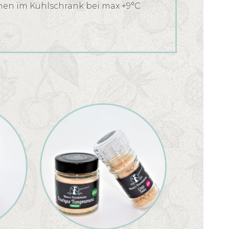
nen im Kühlschrank bei max +9°C