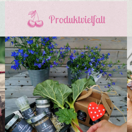
Produktvielfalt