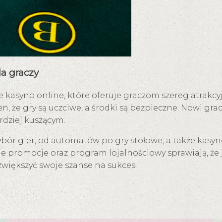
a graczy
asyno online, które oferuje graczom szereg atrakcyj
n, że gry są uczciwe, a środki są bezpieczne. Nowi g
rdziej kuszącym.
r gier, od automatów po gry stołowe, a także kasyno
e promocje oraz program lojalnościowy sprawiają, że j
zwiększyć swoje szanse na sukces.