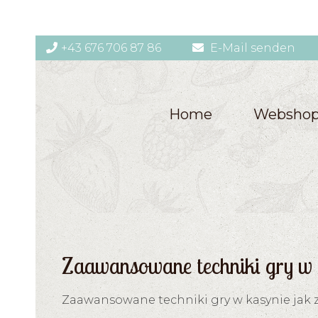
+43 676 706 87 86
E-Mail senden
Home
Websho
Zaawansowane techniki gry w 
Zaawansowane techniki gry w kasynie jak 