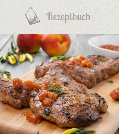
Rezeptbuch