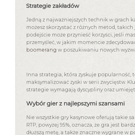
Strategie zakładów
Jedną z najważniejszych technik w grach ka
możesz skorzystać z różnych metod, takich 
podejście może przynieść korzyści, jeśli ma
przemyśleć, w jakim momencie zdecydować s
boomerang
w poszukiwaniu nowych wyzw
Inna strategia, która zyskuje popularność,
maksymalizować zyski w serii zwycięstw. Klu
strategie wymagają dyscypliny oraz umieję
Wybór gier z najlepszymi szansami
Nie wszystkie gry kasynowe oferują takie s
RTP, powyżej 95%, oznacza, że gra jest bard
dłuższą metę, a także znaczne wygrane w 