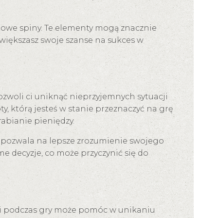
rmowe spiny. Te elementy mogą znacznie
zwiększasz swoje szanse na sukces w
ozwoli ci uniknąć nieprzyjemnych sytuacji
 którą jesteś w stanie przeznaczyć na grę
rabianie pieniędzy.
t pozwala na lepsze zrozumienie swojego
e decyzje, co może przyczynić się do
ji podczas gry może pomóc w unikaniu