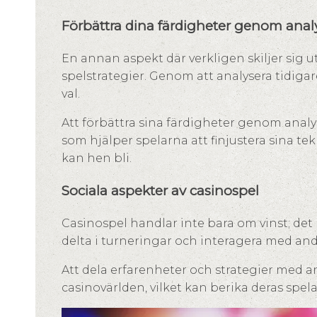
Förbättra dina färdigheter genom anal
En annan aspekt där verkligen skiljer sig ut
spelstrategier. Genom att analysera tidiga
val.
Att förbättra sina färdigheter genom analy
som hjälper spelarna att finjustera sina te
kan hen bli.
Sociala aspekter av casinospel
Casinospel handlar inte bara om vinst; det
delta i turneringar och interagera med andr
Att dela erfarenheter och strategier med an
casinovärlden, vilket kan berika deras sp