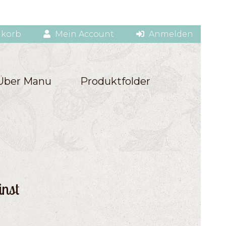
korb
Mein Account
Anmelden
Über Manu
Produktfolder
inst