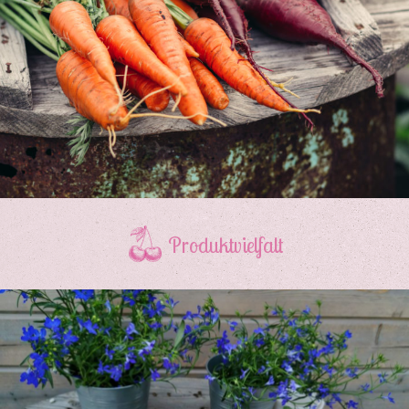
Produktvielfalt