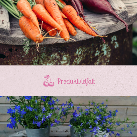
Produktvielfalt