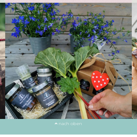
nach oben