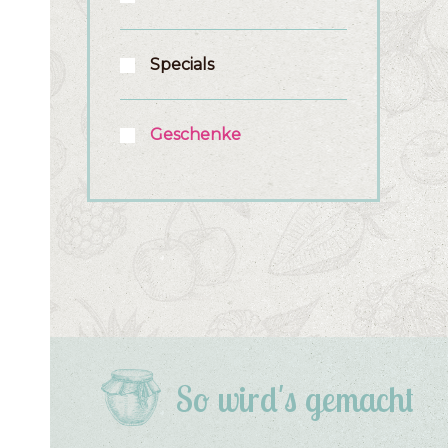
Specials
Geschenke
So wird's gemacht