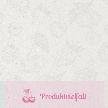
Produktvielfalt