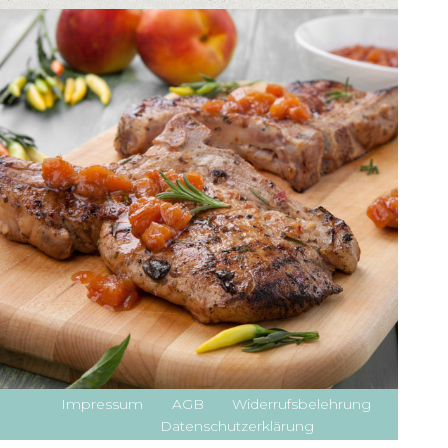
Impressum
AGB
Widerrufsbelehrung
Datenschutzerklärung