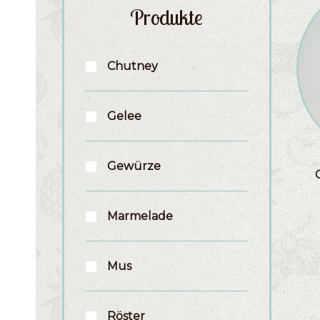
Produkte
Chutney
Gelee
Gewürze
Marmelade
Mus
Röster