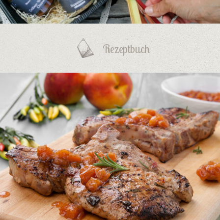
Rezeptbuch