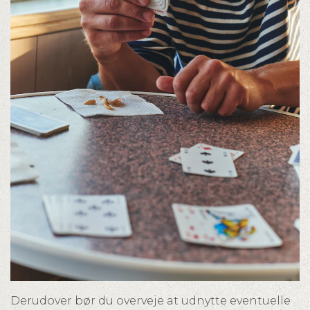
Derudover bør du overveje at udnytte eventuelle