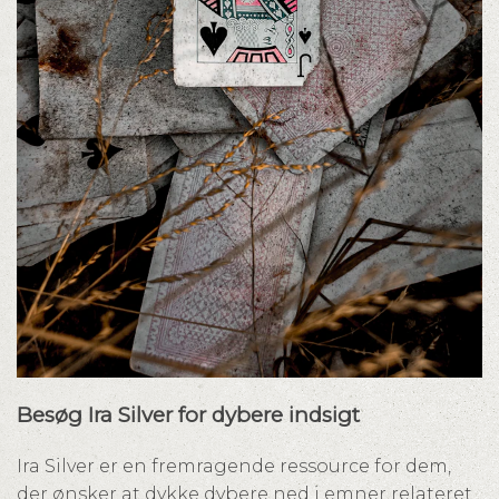
Besøg Ira Silver for dybere indsigt
Ira Silver er en fremragende ressource for dem,
der ønsker at dykke dybere ned i emner relateret