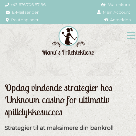
+43 676 706 87 86
Warenkorb
E-Mail senden
Mein Account
Routenplaner
Anmelden
Opdag vindende strategier hos
Unknown casino for ultimativ
spillelykkesucces
Strategier til at maksimere din bankroll