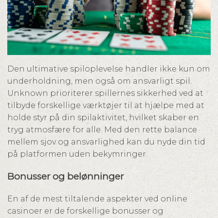
Den ultimative spiloplevelse handler ikke kun om
underholdning, men også om ansvarligt spil.
Unknown prioriterer spillernes sikkerhed ved at
tilbyde forskellige værktøjer til at hjælpe med at
holde styr på din spilaktivitet, hvilket skaber en
tryg atmosfære for alle. Med den rette balance
mellem sjov og ansvarlighed kan du nyde din tid
på platformen uden bekymringer.
Bonusser og belønninger
En af de mest tiltalende aspekter ved online
casinoer er de forskellige bonusser og