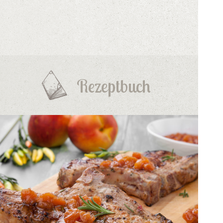
Rezeptbuch