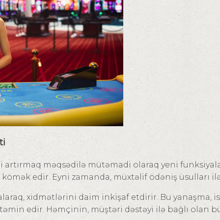
ti
 artırmaq məqsədilə mütəmadi olaraq yeni funksiyalar ə
ömək edir. Eyni zamanda, müxtəlif ödəniş üsulları ilə i
 alaraq, xidmətlərini daim inkişaf etdirir. Bu yanaşma, 
 təmin edir. Həmçinin, müştəri dəstəyi ilə bağlı olan