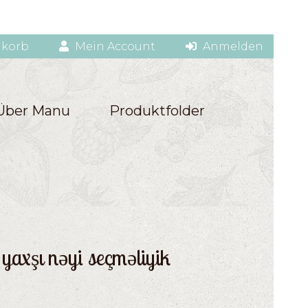
korb
Mein Account
Anmelden
Über Manu
Produktfolder
 yaxşı nəyi seçməliyik