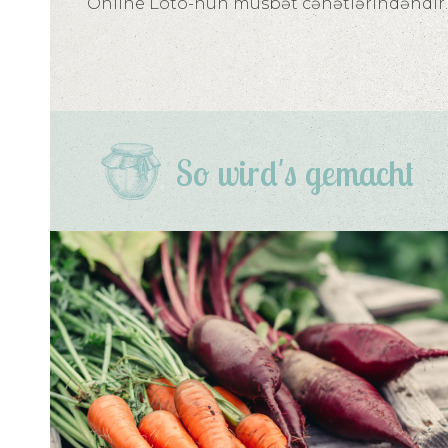
Online Loto-nun müsbət cəhətlərindəndir.
So wird's gemacht