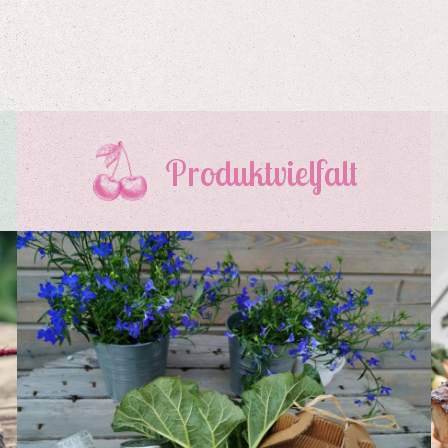
Produktvielfalt