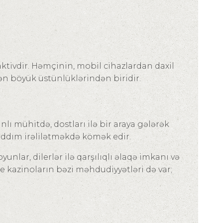
ktivdir. Həmçinin, mobil cihazlardan daxil
ən böyük üstünlüklərindən biridir.
lı mühitdə, dostları ilə bir araya gələrək
addım irəlilətməkdə kömək edir.
yunlar, dilerlər ilə qarşılıqlı əlaqə imkanı və
ne kazinoların bəzi məhdudiyyətləri də var;