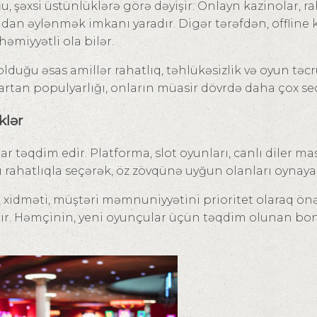
, şəxsi üstünlüklərə görə dəyişir. Onlayn kazinolar, r
adan əylənmək imkanı yaradır. Digər tərəfdən, offline 
əmiyyətli ola bilər.
duğu əsas amillər rahatlıq, təhlükəsizlik və oyun təcr
 artan populyarlığı, onların müasir dövrdə daha çox se
klər
 təqdim edir. Platforma, slot oyunları, canlı diler masa
rı rahatlıqla seçərək, öz zövqünə uyğun olanları oynaya 
xidməti, müştəri məmnuniyyətini prioritet olaraq önə
artırır. Həmçinin, yeni oyunçular üçün təqdim olunan b