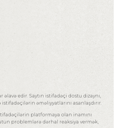
lavə edir. Saytın istifadəçi dostu dizaynı,
stifadəçilərin əməliyyatlarını asanlaşdırır.
istifadəçilərin platformaya olan inamını
 bütün problemlərə dərhal reaksiya vermək,