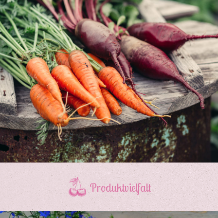
Produktvielfalt