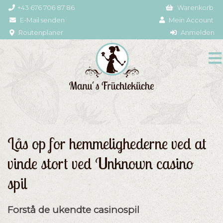
+43 676 706 87 86
Warenkorb
E-Mail senden
Mein Account
Routenplaner
Anmelden
Lås op for hemmelighederne ved at
vinde stort ved Unknown casino
spil
Forstå de ukendte casinospil