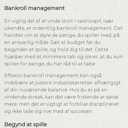
Bankroll management
En vigtig del af at vinde stort i casinospil, især
ukendte, er ordentlig bankroll management. Det
handler om at styre de penge, du spiller med, på
en ansvarlig måde. Sæt et budget før du
begynder at spille, og hold dig til det. Dette
hjælper med at minimere tab og sikrer, at du kun
spiller for penge, du har råd til at tabe.
Effektiv bankroll management kan også
indebære at justere indsatsstørrelser afhængigt
af din nuværende balance. Hvis du er på en
vindende streak, kan det være fristende at satse
mere, men det er vigtigt at forblive disciplineret
og ikke lade sig rive med af succesen.
Begynd at spille