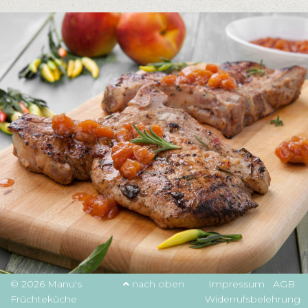
© 2026 Manu's
nach oben
Impressum
AGB
Früchteküche
Widerrufsbelehrung