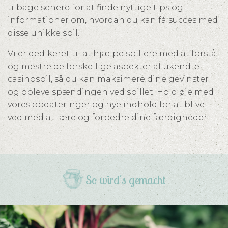
tilbage senere for at finde nyttige tips og
informationer om, hvordan du kan få succes med
disse unikke spil.
Vi er dedikeret til at hjælpe spillere med at forstå
og mestre de forskellige aspekter af ukendte
casinospil, så du kan maksimere dine gevinster
og opleve spændingen ved spillet. Hold øje med
vores opdateringer og nye indhold for at blive
ved med at lære og forbedre dine færdigheder.
So wird's gemacht