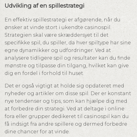
Udvikling af en spillestrategi
En effektiv spillestrategi er afgørende, når du
ønsker at vinde stort i ukendte casinospil.
Strategien skal være skræddersyet til det
specifikke spil, du spiller, da hver spiltype har sine
egne dynamikker og udfordringer. Ved at
analysere tidligere spil og resultater kan du finde
mønstre og tilpasse din tilgang, hvilket kan give
dig en fordel i forhold til huset.
Det er også vigtigt at holde sig opdateret med
nyheder og artikler om disse spil. Der er konstant
nye tendenser og tips, som kan hjælpe dig med
at forbedre din strategi. Ved at deltage i online
fora eller grupper dedikeret til casinospil kan du
få indsigt fra andre spillere og dermed forbedre
dine chancer for at vinde.