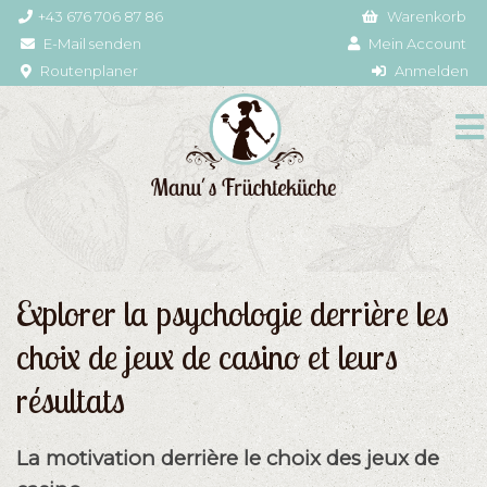
+43 676 706 87 86
Warenkorb
E-Mail senden
Mein Account
Routenplaner
Anmelden
Explorer la psychologie derrière les
choix de jeux de casino et leurs
résultats
La motivation derrière le choix des jeux de