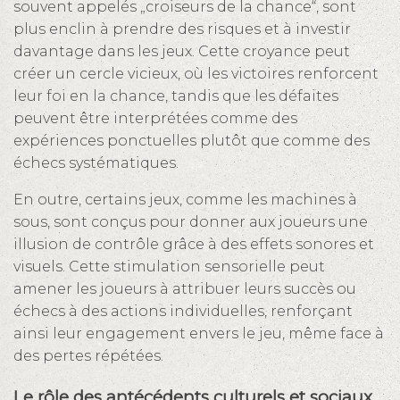
souvent appelés „croiseurs de la chance“, sont
plus enclin à prendre des risques et à investir
davantage dans les jeux. Cette croyance peut
créer un cercle vicieux, où les victoires renforcent
leur foi en la chance, tandis que les défaites
peuvent être interprétées comme des
expériences ponctuelles plutôt que comme des
échecs systématiques.
En outre, certains jeux, comme les machines à
sous, sont conçus pour donner aux joueurs une
illusion de contrôle grâce à des effets sonores et
visuels. Cette stimulation sensorielle peut
amener les joueurs à attribuer leurs succès ou
échecs à des actions individuelles, renforçant
ainsi leur engagement envers le jeu, même face à
des pertes répétées.
Le rôle des antécédents culturels et sociaux