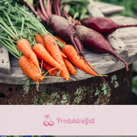
Produktvielfalt