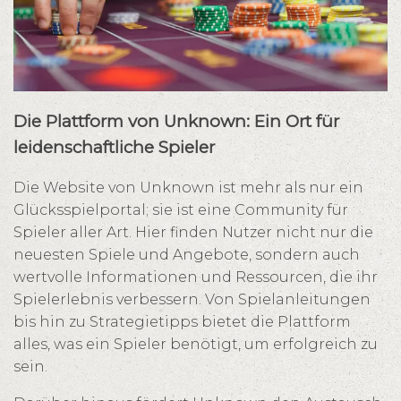
Die Plattform von Unknown: Ein Ort für
leidenschaftliche Spieler
Die Website von Unknown ist mehr als nur ein
Glücksspielportal; sie ist eine Community für
Spieler aller Art. Hier finden Nutzer nicht nur die
neuesten Spiele und Angebote, sondern auch
wertvolle Informationen und Ressourcen, die ihr
Spielerlebnis verbessern. Von Spielanleitungen
bis hin zu Strategietipps bietet die Plattform
alles, was ein Spieler benötigt, um erfolgreich zu
sein.