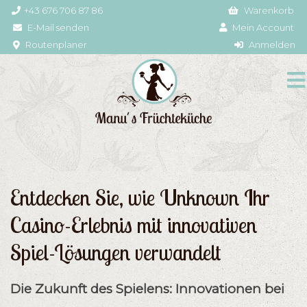
+43 676 706 87 86
Warenkorb
E-Mail senden
Mein Account
Routenplaner
Anmelden
Entdecken Sie, wie Unknown Ihr
Casino-Erlebnis mit innovativen
Spiel-Lösungen verwandelt
Die Zukunft des Spielens: Innovationen bei