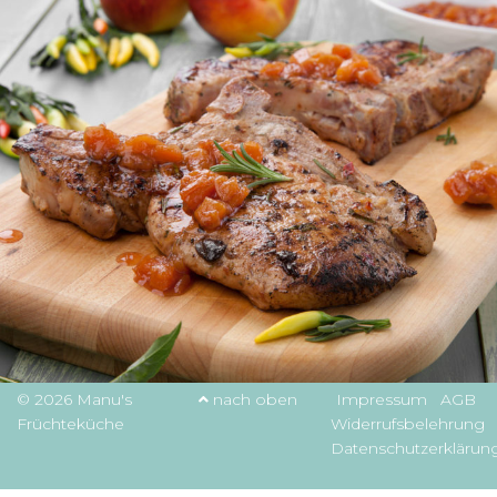
© 2026 Manu's
nach oben
Impressum
AGB
Früchteküche
Widerrufsbelehrung
Datenschutzerklärun