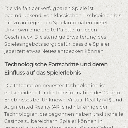
Die Vielfalt der verfügbaren Spiele ist
beeindruckend. Von klassischen Tischspielen bis
hin zu aufregenden Spielautomaten bietet
Unknown eine breite Palette für jeden
Geschmack. Die ständige Erweiterung des
Spieleangebots sorgt dafür, dass die Spieler
jederzeit etwas Neues entdecken können.
Technologische Fortschritte und deren
Einfluss auf das Spielerlebnis
Die Integration neuester Technologien ist
entscheidend für die Transformation des Casino-
Erlebnisses bei Unknown. Virtual Reality (VR) und
Augmented Reality (AR) sind nur einige der
Technologien, die begonnen haben, traditionelle
Casinos zu bereichern. Spieler können in