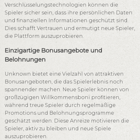
Verschlüsselungstechnologien können die
Spieler sicher sein, dass ihre persönlichen Daten
und finanziellen Informationen geschützt sind.
Dies schafft Vertrauen und ermutigt neue Spieler,
die Plattform auszuprobieren.
Einzigartige Bonusangebote und
Belohnungen
Unknown bietet eine Vielzahl von attraktiven
Bonusangeboten, die das Spielerlebnis noch
spannender machen. Neue Spieler können von
großzügigen Willkommensboni profitieren,
während treue Spieler durch regelmäßige
Promotions und Belohnungsprogramme
geschätzt werden. Diese Anreize motivieren die
Spieler, aktiv zu bleiben und neue Spiele
auszuprobieren.