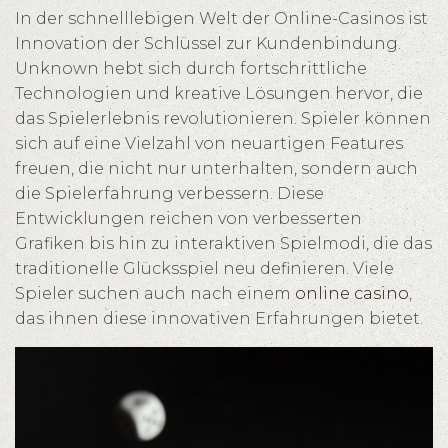
In der schnelllebigen Welt der Online-Casinos ist
Innovation der Schlüssel zur Kundenbindung.
Unknown hebt sich durch fortschrittliche
Technologien und kreative Lösungen hervor, die
das Spielerlebnis revolutionieren. Spieler können
sich auf eine Vielzahl von neuartigen Features
freuen, die nicht nur unterhalten, sondern auch
die Spielerfahrung verbessern. Diese
Entwicklungen reichen von verbesserten
Grafiken bis hin zu interaktiven Spielmodi, die das
traditionelle Glücksspiel neu definieren. Viele
Spieler suchen auch nach einem
online casino
,
das ihnen diese innovativen Erfahrungen bietet.