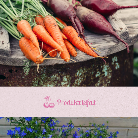
Produktvielfalt