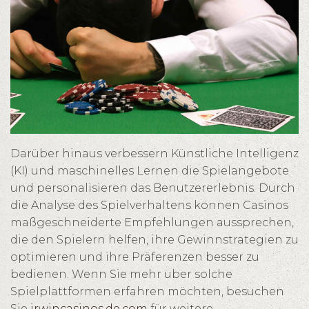
Darüber hinaus verbessern Künstliche Intelligenz
(KI) und maschinelles Lernen die Spielangebote
und personalisieren das Benutzererlebnis. Durch
die Analyse des Spielverhaltens können Casinos
maßgeschneiderte Empfehlungen aussprechen,
die den Spielern helfen, ihre Gewinnstrategien zu
optimieren und ihre Präferenzen besser zu
bedienen. Wenn Sie mehr über solche
Spielplattformen erfahren möchten, besuchen
Sie
irwincasinos.de.com
für weitere