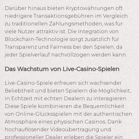
Darüber hinaus bieten Kryptowährungen oft
niedrigere Transaktionsgebühren im Vergleich
zu traditionellen Zahlungsmethoden, was für
viele Nutzer attraktiv ist. Die Integration von
Blockchain-Technologie sorgt zusätzlich für
Transparenz und Fairness bei den Spielen, da
jeder Spielverlauf nachvollzogen werden kann.
Das Wachstum von Live-Casino-Spielen
Live-Casino-Spiele erfreuen sich wachsender
Beliebtheit und bieten Spielern die Möglichkeit,
in Echtzeit mit echten Dealern zu interagieren.
Diese Spiele kombinieren die Bequemlichkeit
von Online-Glücksspielen mit der authentischen
Atmosphäre eines physischen Casinos. Dank
hochauflösender Videoübertragung und
professioneller Dealer erleben die Spieler ein