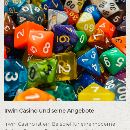
Irwin Casino und seine Angebote
Irwin Casino ist ein Beispiel für eine moderne