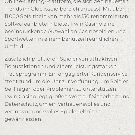
Online-Gaming-Plattform, die sich den neuesten
Trends im Glücksspielbereich anpasst. Mit über
11.000 Spieltiteln von mehr als 130 renommierten
Softwareanbietern bietet Irwin Casino eine
beeindruckende Auswahl an Casinospielen und
Sportwetten in einem benutzerfreundlichen
Umfeld.
Zusätzlich profitieren Spieler von attraktiven
Bonusaktionen und einem leistungsstarken
Treueprogramm. Ein engagierter Kundenservice
steht rund um die Uhr zur Verfügung, um Spieler
bei Fragen oder Problemen zu unterstützen.
Irwin Casino legt großen Wert auf Sicherheit und
Datenschutz, um ein vertrauensvolles und
verantwortungsvolles Spielerlebnis zu
gewährleisten.