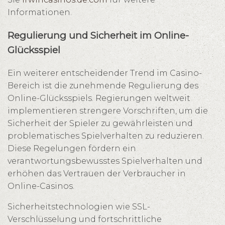
Informationen.
Regulierung und Sicherheit im Online-
Glücksspiel
Ein weiterer entscheidender Trend im Casino-
Bereich ist die zunehmende Regulierung des
Online-Glücksspiels. Regierungen weltweit
implementieren strengere Vorschriften, um die
Sicherheit der Spieler zu gewährleisten und
problematisches Spielverhalten zu reduzieren.
Diese Regelungen fördern ein
verantwortungsbewusstes Spielverhalten und
erhöhen das Vertrauen der Verbraucher in
Online-Casinos.
Sicherheitstechnologien wie SSL-
Verschlüsselung und fortschrittliche