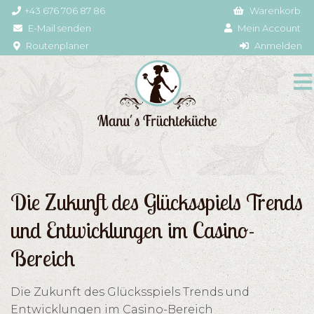
+43 676 706 87 86
Warenkorb
E-Mail senden
Mein Account
Routenplaner
Anmelden
Die Zukunft des Glücksspiels Trends
und Entwicklungen im Casino-
Bereich
Die Zukunft des Glücksspiels Trends und
Entwicklungen im Casino-Bereich