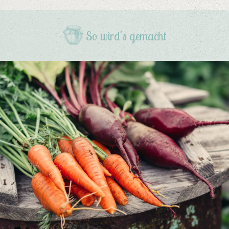
So wird's gemacht