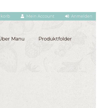
korb
Mein Account
Anmelden
Über Manu
Produktfolder