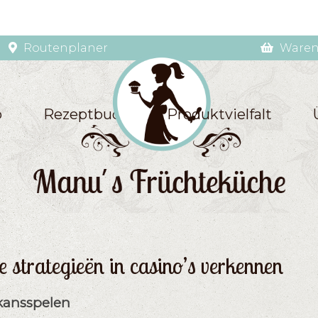
Routenplaner
Waren
p
Rezeptbuch
Produktvielfalt
 strategieën in casino’s verkennen
 kansspelen