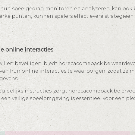
 hun speelgedrag monitoren en analyseren, kan ook b
terke punten, kunnen spelers effectievere strategieë
 online interacties
 willen beveiligen, biedt horecacomeback.be waardev
 van hun online interacties te waarborgen, zodat ze
gevens.
duidelijke instructies, zorgt horecacomeback.be ervoo
 een veilige speelomgeving is essentieel voor een pl