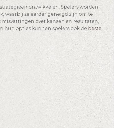
 strategieën ontwikkelen. Spelers worden
k, waarbij ze eerder geneigd zijn om te
t misvattingen over kansen en resultaten,
an hun opties kunnen spelers ook de
beste