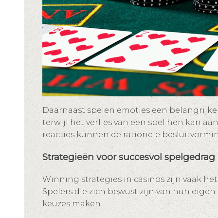
Daarnaast spelen emoties een belangrijke
terwijl het verlies van een spel hen kan 
reacties kunnen de rationele besluitvormi
Strategieën voor succesvol spelgedrag
Winning strategies in casinos zijn vaak h
Spelers die zich bewust zijn van hun eige
keuzes maken.