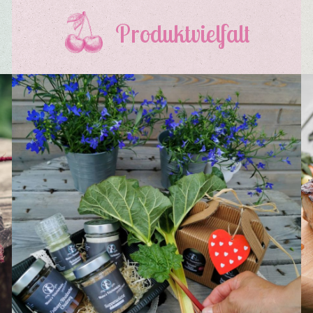
Produktvielfalt