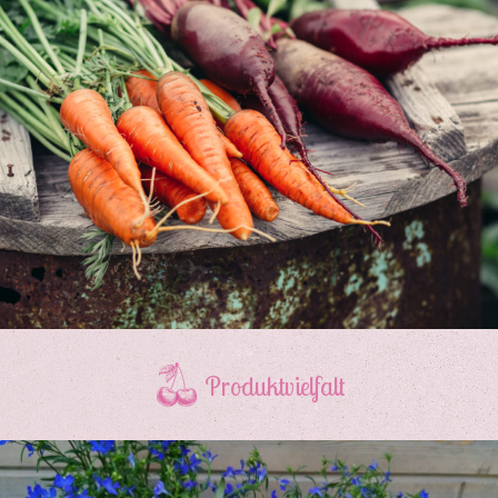
Produktvielfalt