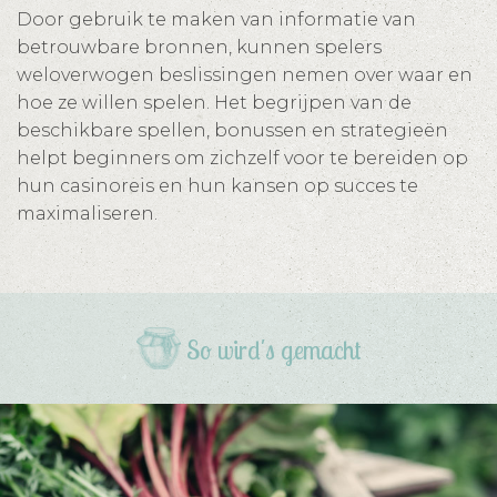
Door gebruik te maken van informatie van
betrouwbare bronnen, kunnen spelers
weloverwogen beslissingen nemen over waar en
hoe ze willen spelen. Het begrijpen van de
beschikbare spellen, bonussen en strategieën
helpt beginners om zichzelf voor te bereiden op
hun casinoreis en hun kansen op succes te
maximaliseren.
So wird's gemacht