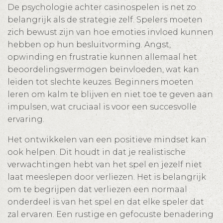
De psychologie achter casinospelen is net zo
belangrijk als de strategie zelf. Spelers moeten
zich bewust zijn van hoe emoties invloed kunnen
hebben op hun besluitvorming. Angst,
opwinding en frustratie kunnen allemaal het
beoordelingsvermogen beïnvloeden, wat kan
leiden tot slechte keuzes. Beginners moeten
leren om kalm te blijven en niet toe te geven aan
impulsen, wat cruciaal is voor een succesvolle
ervaring.
Het ontwikkelen van een positieve mindset kan
ook helpen. Dit houdt in dat je realistische
verwachtingen hebt van het spel en jezelf niet
laat meeslepen door verliezen. Het is belangrijk
om te begrijpen dat verliezen een normaal
onderdeel is van het spel en dat elke speler dat
zal ervaren. Een rustige en gefocuste benadering