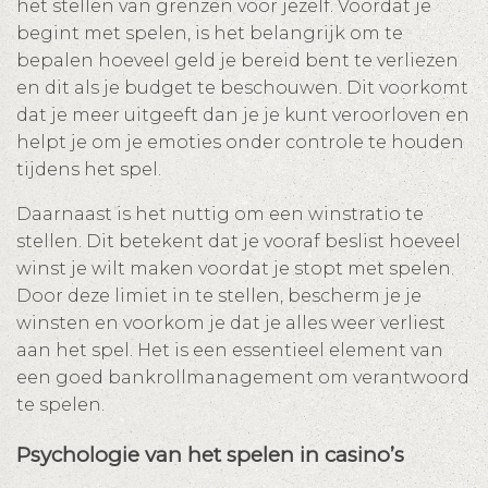
het stellen van grenzen voor jezelf. Voordat je
begint met spelen, is het belangrijk om te
bepalen hoeveel geld je bereid bent te verliezen
en dit als je budget te beschouwen. Dit voorkomt
dat je meer uitgeeft dan je je kunt veroorloven en
helpt je om je emoties onder controle te houden
tijdens het spel.
Daarnaast is het nuttig om een winstratio te
stellen. Dit betekent dat je vooraf beslist hoeveel
winst je wilt maken voordat je stopt met spelen.
Door deze limiet in te stellen, bescherm je je
winsten en voorkom je dat je alles weer verliest
aan het spel. Het is een essentieel element van
een goed bankrollmanagement om verantwoord
te spelen.
Psychologie van het spelen in casino’s