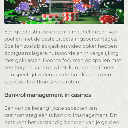
Een goede strategie begint met het kiezen van
spellen met de beste uitbetalingspercentages.
Spellen zoals blackjack en video poker hebben
doorgaans lagere huisvoordelen in vergelijking
met gokkasten. Door te focussen op spellen met
een hogere kans op winst, kunnen beginners
hun speeltijd verlengen en hun kans op een
succesvolle uitkomst vergroten.
Bankrollmanagement in casinos
Een van de belangrijkste aspecten van
casinostrategieën is bankrollmanagement. Dit
betekent het verstandig beheren van je geld en