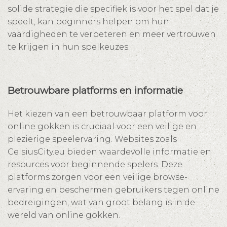
solide strategie die specifiek is voor het spel dat je
speelt, kan beginners helpen om hun
vaardigheden te verbeteren en meer vertrouwen
te krijgen in hun spelkeuzes.
Betrouwbare platforms en informatie
Het kiezen van een betrouwbaar platform voor
online gokken is cruciaal voor een veilige en
plezierige speelervaring. Websites zoals
CelsiusCity.eu bieden waardevolle informatie en
resources voor beginnende spelers. Deze
platforms zorgen voor een veilige browse-
ervaring en beschermen gebruikers tegen online
bedreigingen, wat van groot belang is in de
wereld van online gokken.