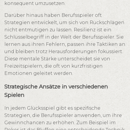
konsequent umzusetzen.
Darüber hinaus haben Berufsspieler oft
Strategien entwickelt, um sich von Rückschlägen
nicht entmutigen zu lassen. Resilienz ist ein
Schlüsselbegriff in der Welt der Berufsspieler. Sie
lernen aus ihren Fehlern, passen ihre Taktiken an
und bleiben trotz Herausforderungen fokussiert.
Diese mentale Stärke unterscheidet sie von
Freizeitspielern, die oft von kurzfristigen
Emotionen geleitet werden.
Strategische Ansätze in verschiedenen
Spielen
In jedem Glücksspiel gibt es spezifische
Strategien, die Berufsspieler anwenden, um ihre
Gewinnchancen zu erhöhen. Zum Beispiel im
Poker ist das Bluffen eine entscheidende Technik,