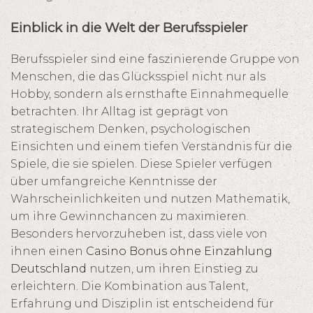
Einblick in die Welt der Berufsspieler
Berufsspieler sind eine faszinierende Gruppe von
Menschen, die das Glücksspiel nicht nur als
Hobby, sondern als ernsthafte Einnahmequelle
betrachten. Ihr Alltag ist geprägt von
strategischem Denken, psychologischen
Einsichten und einem tiefen Verständnis für die
Spiele, die sie spielen. Diese Spieler verfügen
über umfangreiche Kenntnisse der
Wahrscheinlichkeiten und nutzen Mathematik,
um ihre Gewinnchancen zu maximieren.
Besonders hervorzuheben ist, dass viele von
ihnen einen
Casino Bonus ohne Einzahlung
Deutschland
nutzen, um ihren Einstieg zu
erleichtern. Die Kombination aus Talent,
Erfahrung und Disziplin ist entscheidend für