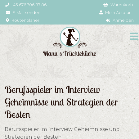
+43 676 706 87 86
Warenkorb
E-Mail senden
Mein Account
Routenplaner
Anmelden
Berufsspieler im Interview
Geheimnisse und Strategien der
Besten
Berufsspieler im Interview Geheimnisse und
Strategien der Besten