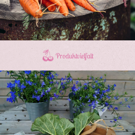
Produktvielfalt