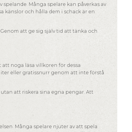
a av spelande. Många spelare kan påverkas av
ssa känslor och hålla dem i schack är en
 Genom att ge sig själv tid att tänka och
 att noga läsa villkoren för dessa
ter eller gratissnurr genom att inte förstå
utan att riskera sina egna pengar. Att
elsen. Många spelare njuter av att spela