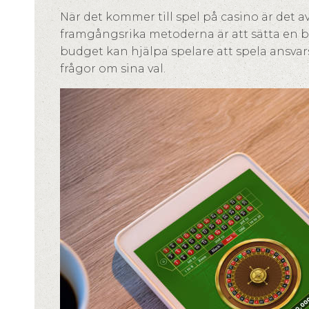
När det kommer till spel på casino är det 
framgångsrika metoderna är att sätta en bud
budget kan hjälpa spelare att spela ansvars
frågor om sina val.