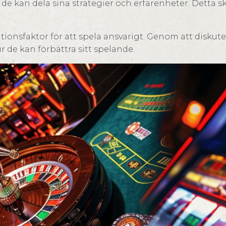
 de kan dela sina strategier och erfarenheter. Detta
ationsfaktor för att spela ansvarigt. Genom att disku
ur de kan förbättra sitt spelande.