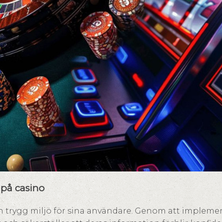
 på casino
 och trygg miljö för sina användare. Genom att implem