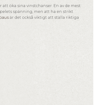
 att öka sina vinstchanser. En av de mest
spelets spänning, men att ha en strikt
lpaus
är det också viktigt att ställa riktiga