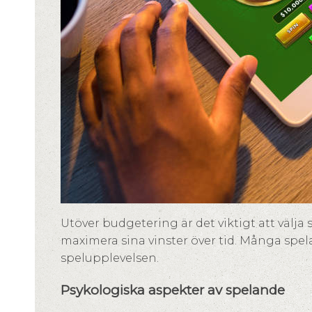
Utöver budgetering är det viktigt att välj
maximera sina vinster över tid. Många spela
spelupplevelsen.
Psykologiska aspekter av spelande