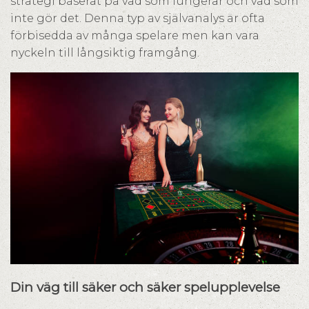
strategi baserat på vad som fungerar och vad som
inte gör det. Denna typ av självanalys är ofta
förbisedda av många spelare men kan vara
nyckeln till långsiktig framgång.
Din väg till säker och säker spelupplevelse