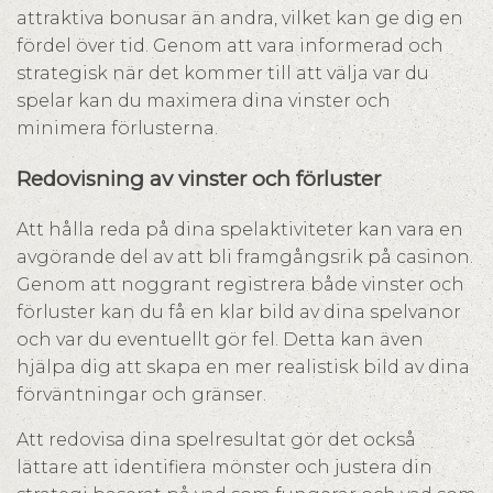
attraktiva bonusar än andra, vilket kan ge dig en
fördel över tid. Genom att vara informerad och
strategisk när det kommer till att välja var du
spelar kan du maximera dina vinster och
minimera förlusterna.
Redovisning av vinster och förluster
Att hålla reda på dina spelaktiviteter kan vara en
avgörande del av att bli framgångsrik på casinon.
Genom att noggrant registrera både vinster och
förluster kan du få en klar bild av dina spelvanor
och var du eventuellt gör fel. Detta kan även
hjälpa dig att skapa en mer realistisk bild av dina
förväntningar och gränser.
Att redovisa dina spelresultat gör det också
lättare att identifiera mönster och justera din