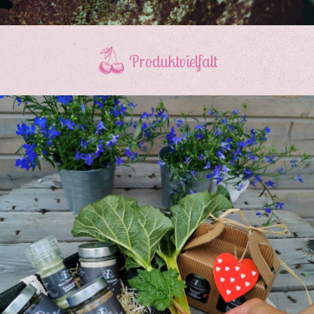
Produktvielfalt