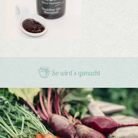
So wird's gemacht