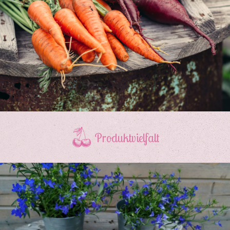
Produktvielfalt