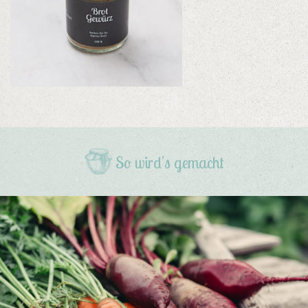
So wird's gemacht