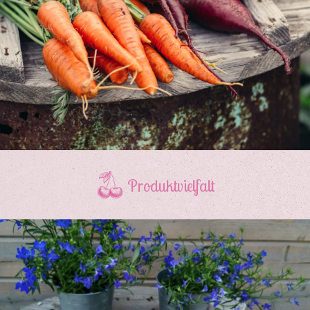
Produktvielfalt