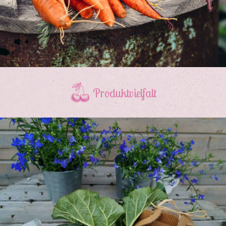
Produktvielfalt