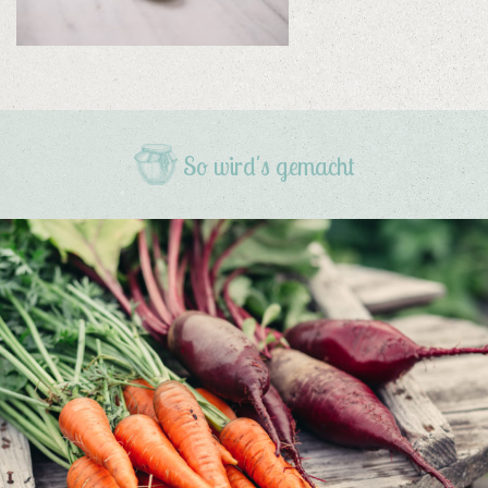
So wird's gemacht