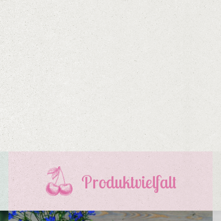
Produktvielfalt