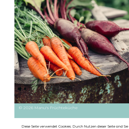
© 2026 Manu's Früchteküche
Diese Seite verwendet Cookies. Durch Nutzen dieser Seite sind S