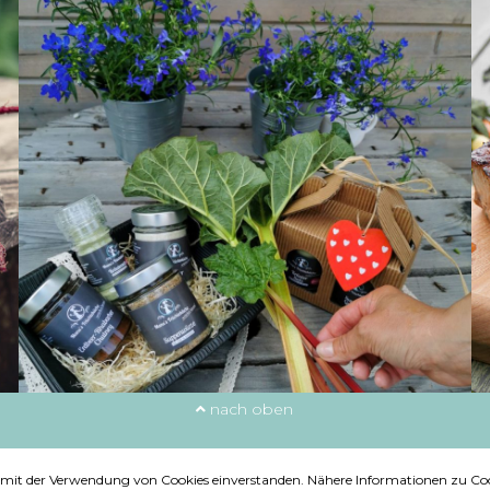
nach oben
ie mit der Verwendung von Cookies einverstanden. Nähere Informationen zu Coo