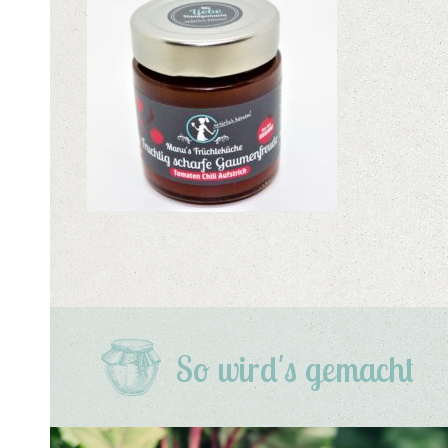
So wird's gemacht