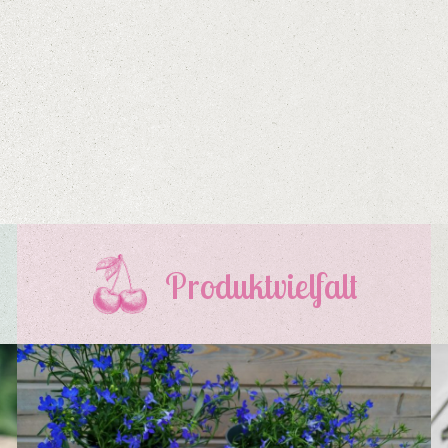
Produktvielfalt