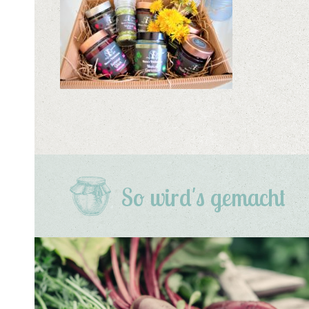
So wird's gemacht