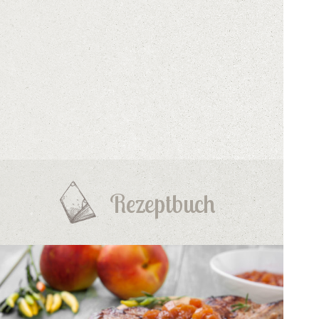
Rezeptbuch