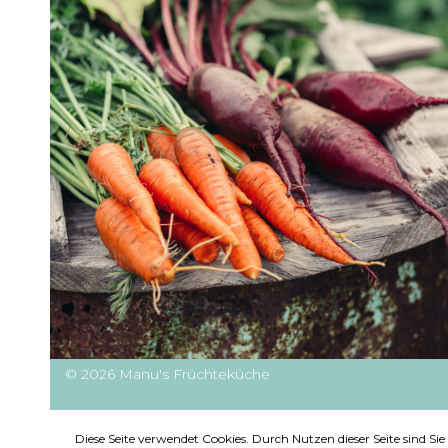
© 2026 Manu's Früchteküche
Diese Seite verwendet Cookies. Durch Nutzen dieser Seite sind S