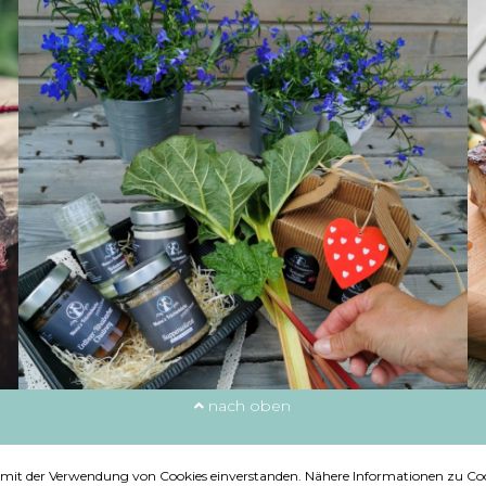
nach oben
ie mit der Verwendung von Cookies einverstanden. Nähere Informationen zu Coo