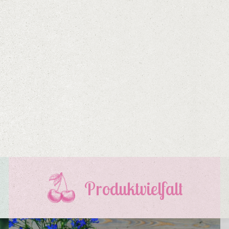
Produktvielfalt