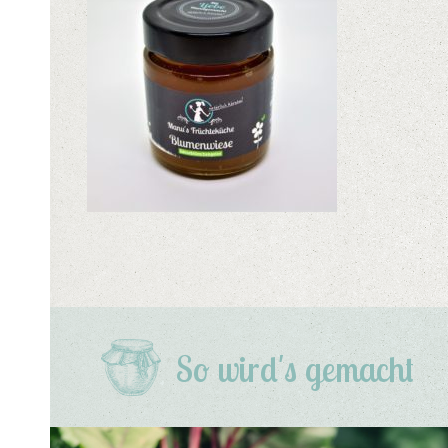
So wird's gemacht