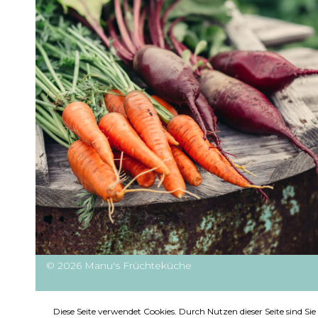
© 2026 Manu's Früchteküche
Diese Seite verwendet Cookies. Durch Nutzen dieser Seite sind S