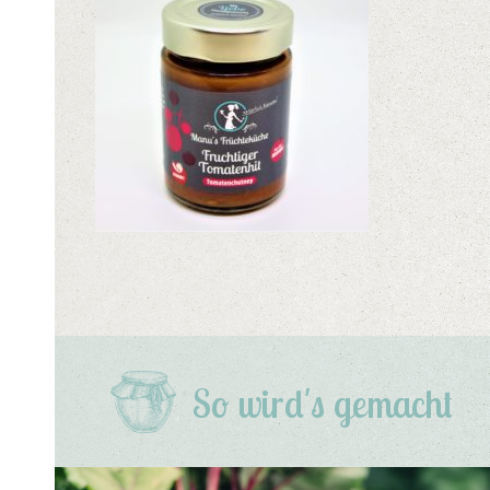
So wird's gemacht