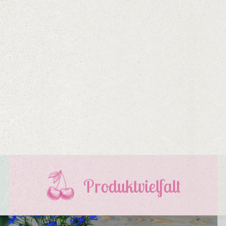
Produktvielfalt