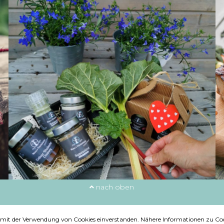
nach oben
ie mit der Verwendung von Cookies einverstanden. Nähere Informationen zu Coo