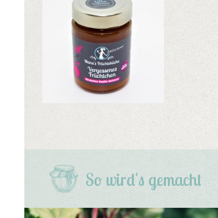
So wird's gemacht