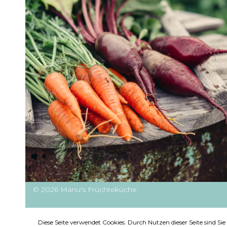
© 2026 Manu's Früchteküche
Diese Seite verwendet Cookies. Durch Nutzen dieser Seite sind S