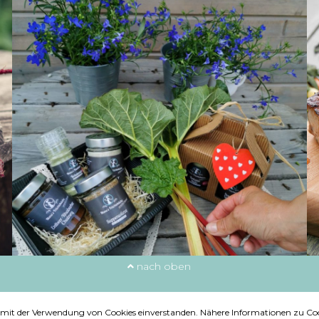
nach oben
ie mit der Verwendung von Cookies einverstanden. Nähere Informationen zu Coo