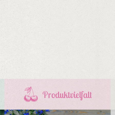
Produktvielfalt