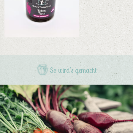
So wird's gemacht