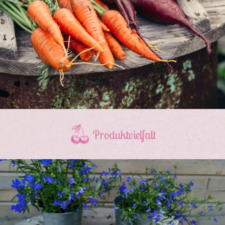
Produktvielfalt