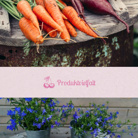
Produktvielfalt