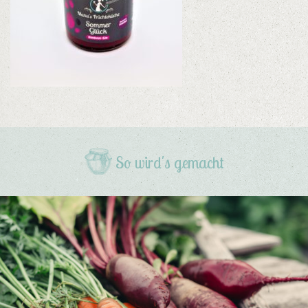
So wird's gemacht