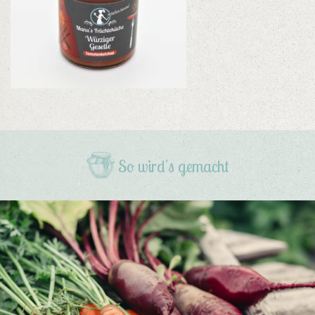
So wird's gemacht