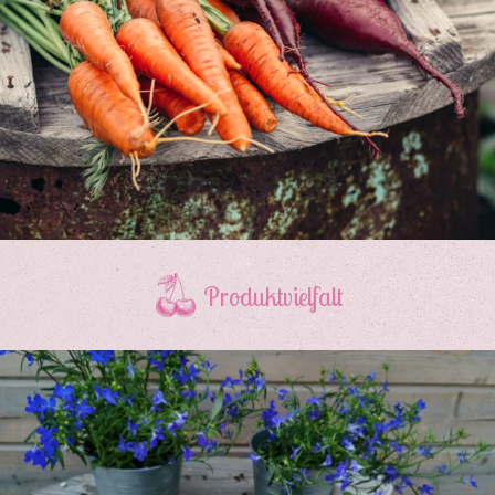
Produktvielfalt