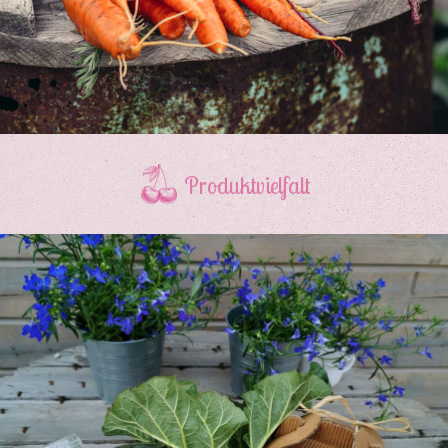
Produktvielfalt