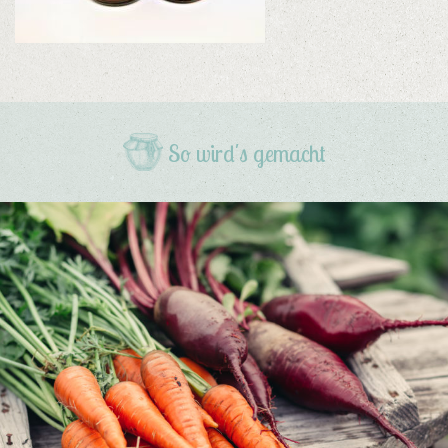
So wird's gemacht