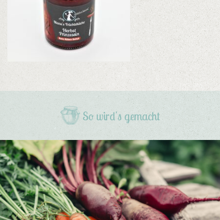
So wird's gemacht