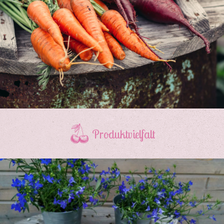
Produktvielfalt