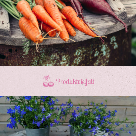
Produktvielfalt