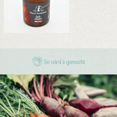
So wird's gemacht