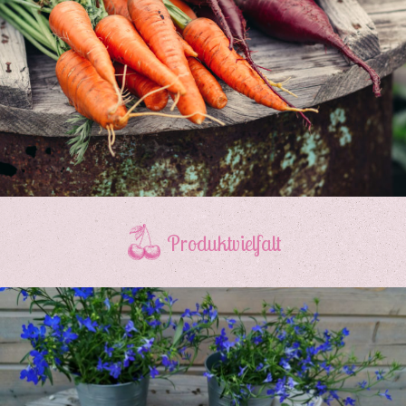
Produktvielfalt