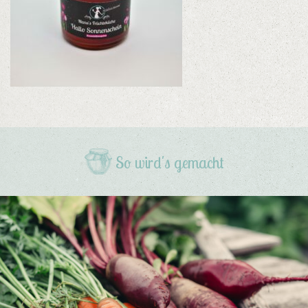
So wird's gemacht